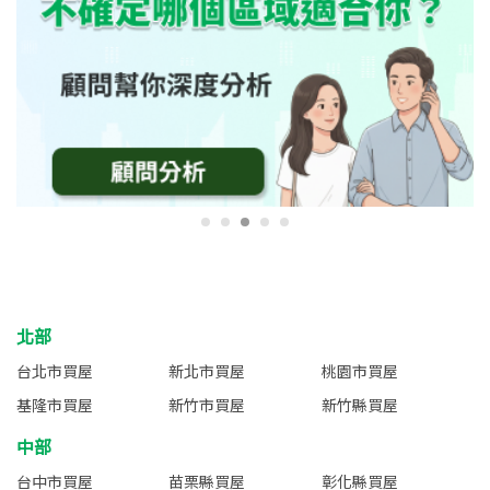
北部
台北市買屋
新北市買屋
桃園市買屋
基隆市買屋
新竹市買屋
新竹縣買屋
中部
台中市買屋
苗栗縣買屋
彰化縣買屋