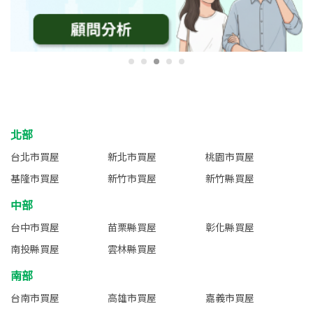
北部
台北市買屋
新北市買屋
桃園市買屋
基隆市買屋
新竹市買屋
新竹縣買屋
中部
台中市買屋
苗栗縣買屋
彰化縣買屋
南投縣買屋
雲林縣買屋
南部
台南市買屋
高雄市買屋
嘉義市買屋