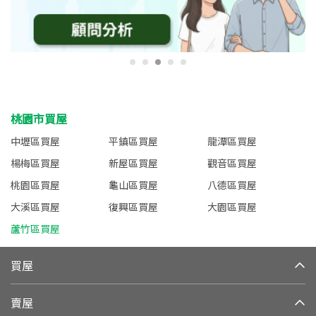
桃園市買屋
中壢區買屋
平鎮區買屋
龍潭區買屋
楊梅區買屋
新屋區買屋
觀音區買屋
桃園區買屋
龜山區買屋
八德區買屋
大溪區買屋
復興區買屋
大園區買屋
蘆竹區買屋
買屋
賣屋