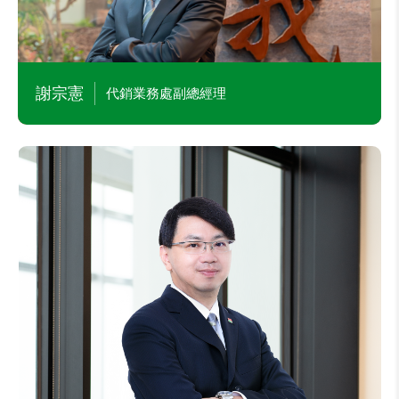
謝宗憲
代銷業務處副總經理
信泓浚
仲介交易安全處副總經理
主要學經歷
本公司仲介事業處副總經理
本公司關係企業總經理
淡水工商專校(今真理大學)電子資料處理科