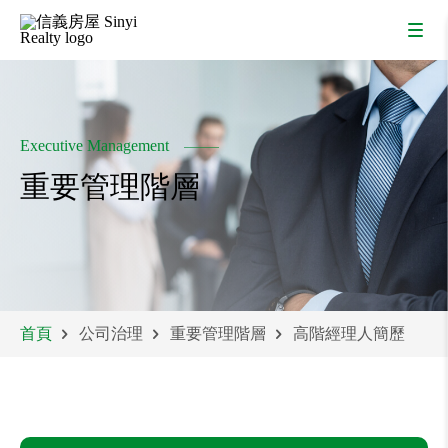
Executive Management
重要管理階層
首頁
公司治理
重要管理階層
高階經理人簡歷