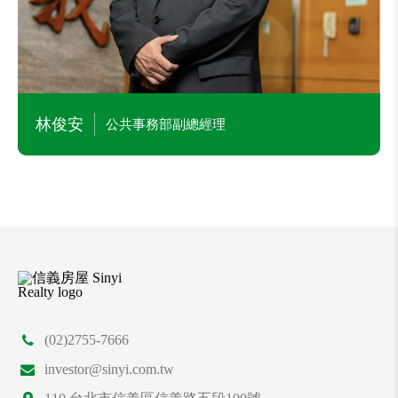
本公司代理發言人
林俊安
公共事務部副總經理
(02)2755-7666
investor@sinyi.com.tw