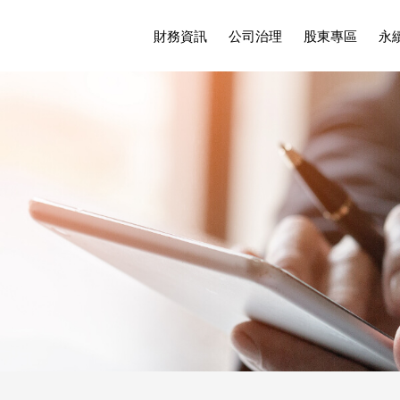
財務資訊
公司治理
股東專區
永