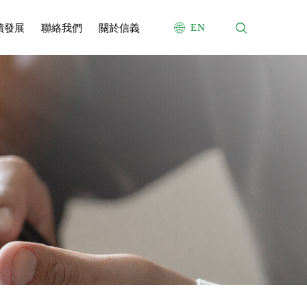
續發展
聯絡我們
關於信義
EN