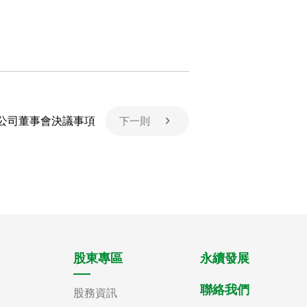
公司董事會決議事項
下一則
股東專區
永續發展
聯絡我們
股務資訊