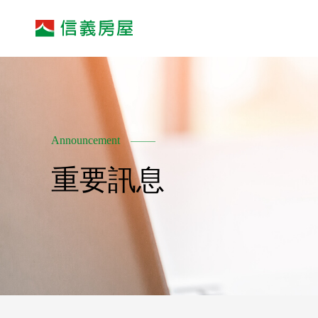
Announcement
重要訊息