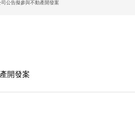
公司公告擬參與不動產開發案
產開發案