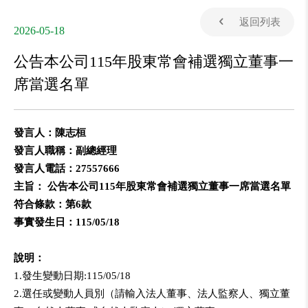
返回列表
2026-05-18
公告本公司115年股東常會補選獨立董事一
席當選名單
發言人：陳志桓
發言人職稱：副總經理
發言人電話：27557666
主旨： 公告本公司115年股東常會補選獨立董事一席當選名單
符合條款：第6款
事實發生日：115/05/18
說明：
1.發生變動日期:115/05/18
2.選任或變動人員別（請輸入法人董事、法人監察人、獨立董