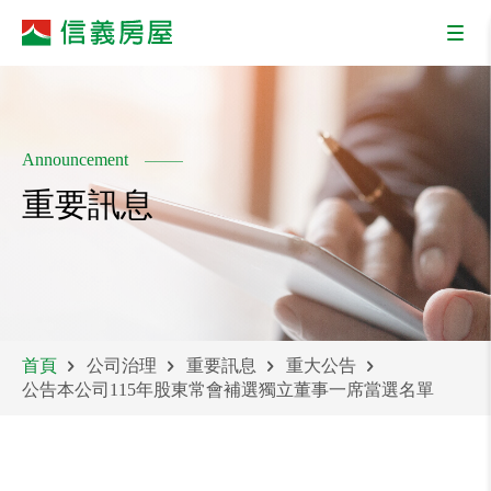
Announcement
重要訊息
首頁
公司治理
重要訊息
重大公告
公告本公司115年股東常會補選獨立董事一席當選名單