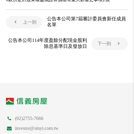
公告本公司第7屆審計委員會新任成員
上一則
名單
公告本公司114年度盈餘分配現金股利
下一則
除息基準日及發放日
(02)2755-7666
investor@sinyi.com.tw