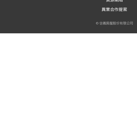
異業合作提案
© 信義房屋股份有限公司