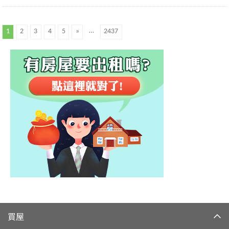
…
1
2
3
4
5
»
2437
買屋