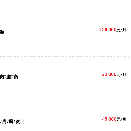
129,000
元/月
1廳
32,000
元/月
3房2廳2衛
45,000
元/月
2房2廳1衛