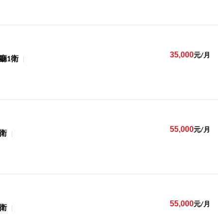
35,000
元/月
1廳1衛
55,000
元/月
1衛
55,000
元/月
1衛