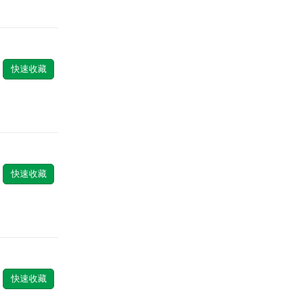
快速收藏
快速收藏
快速收藏