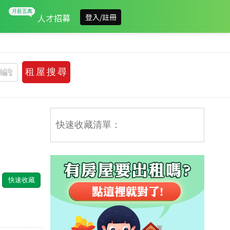
人才招募
登入/註冊
快速收藏清單：
快速收藏