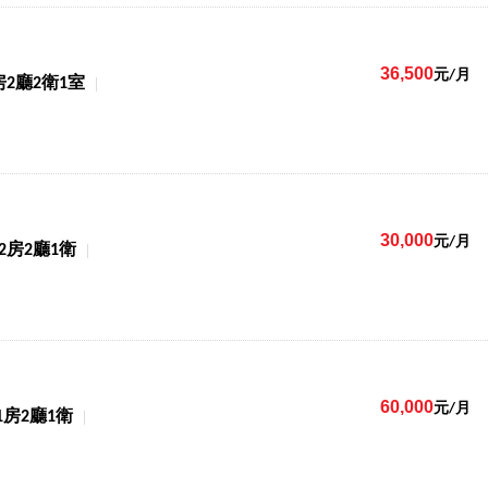
36,500
元/月
房2廳2衛1室
30,000
元/月
2房2廳1衛
60,000
元/月
1房2廳1衛