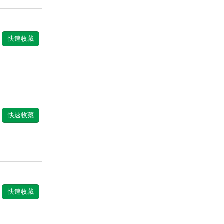
快速收藏
快速收藏
快速收藏