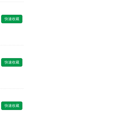
快速收藏
快速收藏
快速收藏