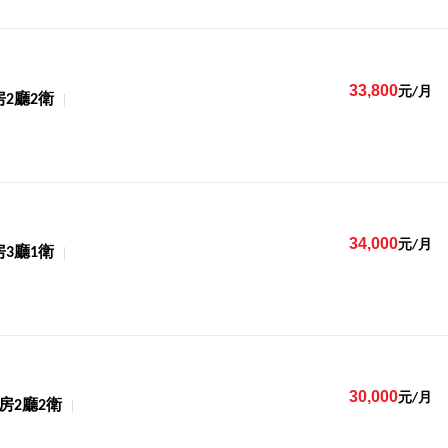
33,800
元/月
房2廳2衛
34,000
元/月
房3廳1衛
30,000
元/月
3房2廳2衛