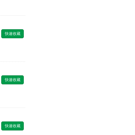
快速收藏
快速收藏
快速收藏