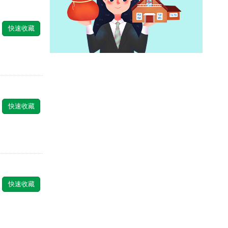
快速收藏
快速收藏
快速收藏