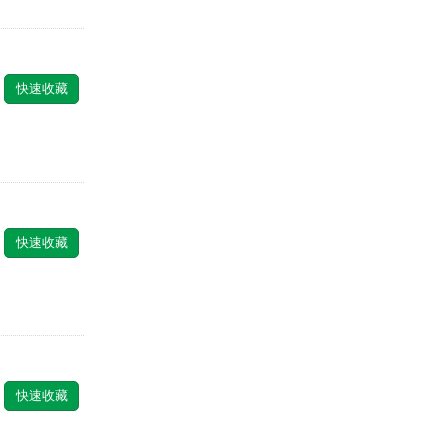
快速收藏
快速收藏
快速收藏