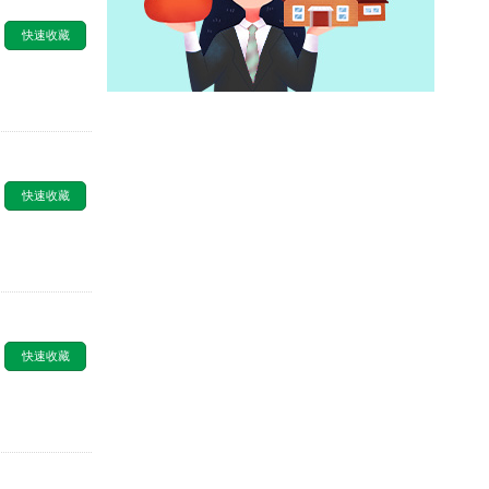
快速收藏
快速收藏
快速收藏