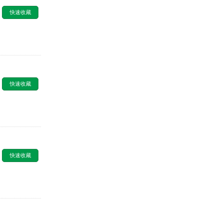
快速收藏
快速收藏
快速收藏