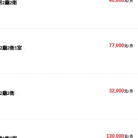
42,000
元/月
房2廳2衛
77,000
元/月
2廳2衛1室
32,000
元/月
2廳2衛
130,000
元/月