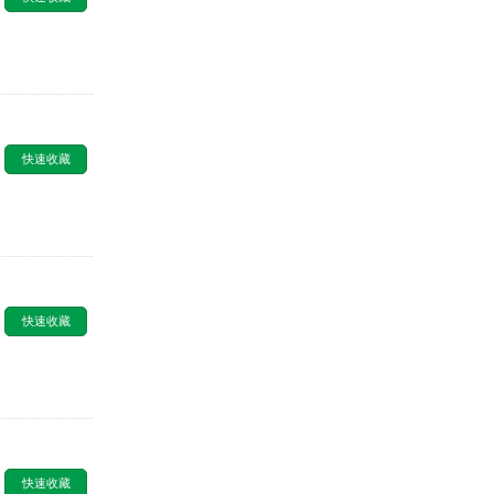
快速收藏
快速收藏
快速收藏