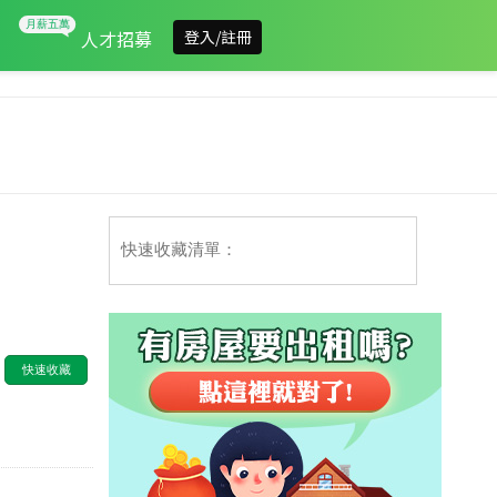
人才招募
登入/註冊
快速收藏清單：
快速收藏