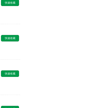
快速收藏
快速收藏
快速收藏