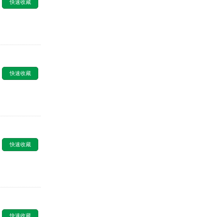
快速收藏
快速收藏
快速收藏
快速收藏