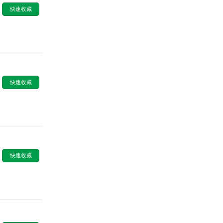
快速收藏
快速收藏
快速收藏