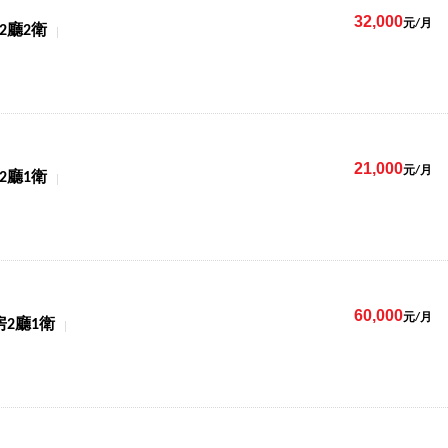
32,000
元/月
2廳2衛
21,000
元/月
2廳1衛
60,000
元/月
房2廳1衛