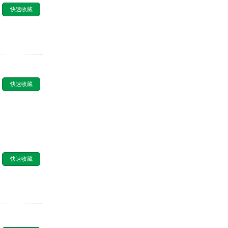
快速收藏
快速收藏
快速收藏