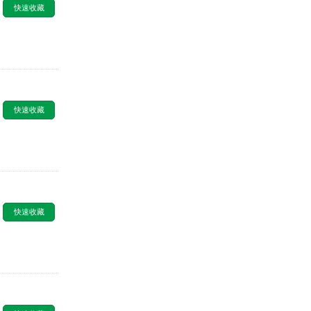
快速收藏
快速收藏
快速收藏