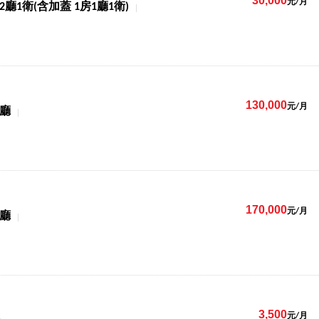
30,000
元/月
2廳1衛(含加蓋 1房1廳1衛)
130,000
元/月
1廳
170,000
元/月
1廳
3,500
元/月