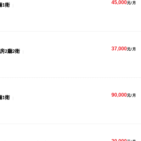
45,000
元/月
廳1衛
37,000
元/月
3房2廳2衛
90,000
元/月
廳1衛