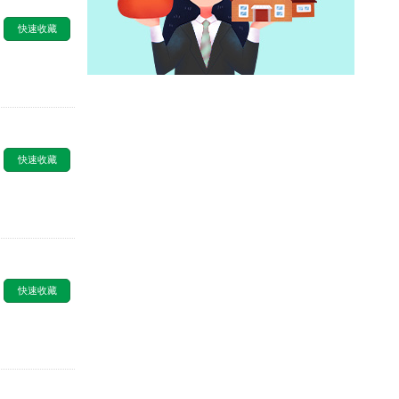
快速收藏
快速收藏
快速收藏