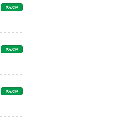
快速收藏
快速收藏
快速收藏