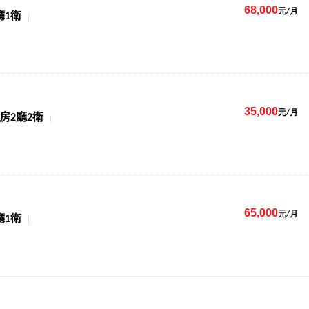
68,000
元/月
廳1衛
35,000
元/月
2房2廳2衛
65,000
元/月
廳1衛