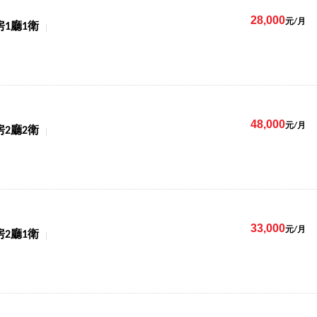
28,000
元/月
房1廳1衛
48,000
元/月
房2廳2衛
33,000
元/月
房2廳1衛