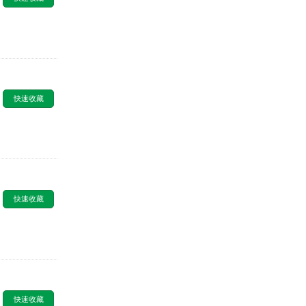
快速收藏
快速收藏
快速收藏