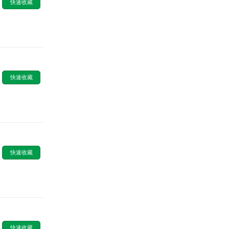
快速收藏
快速收藏
快速收藏
快速收藏