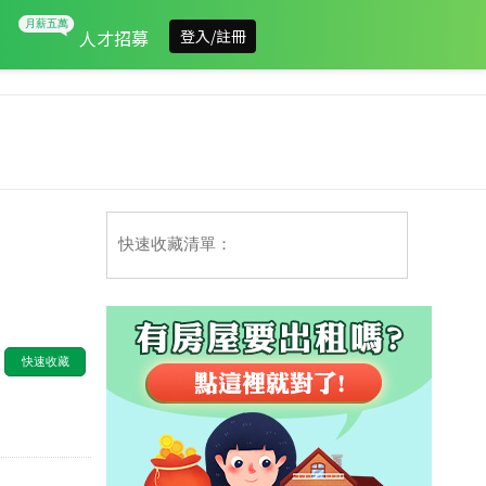
人才招募
登入/註冊
快速收藏清單：
快速收藏