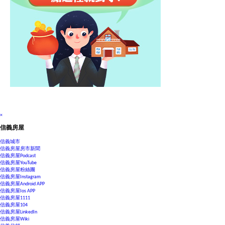
×
信義房屋
信義城市
信義房屋房市新聞
信義房屋Podcast
信義房屋YouTube
信義房屋粉絲團
信義房屋Instagram
信義房屋Android APP
信義房屋Ios APP
信義房屋1111
信義房屋104
信義房屋LinkedIn
信義房屋Wiki