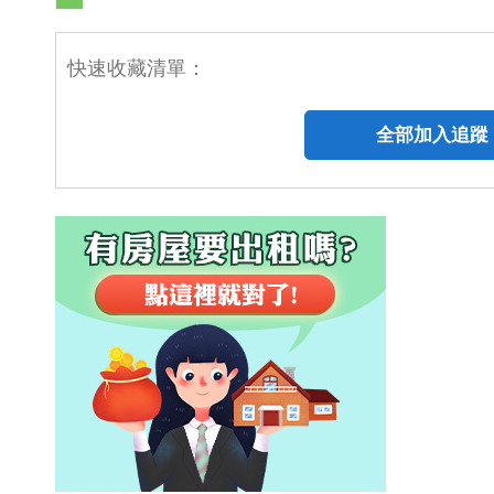
快速收藏清單：
全部加入追蹤