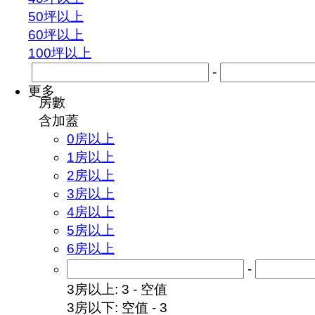
50坪以上
60坪以上
100坪以上
-
更多
房數
含加蓋
0房以上
1房以上
2房以上
3房以上
4房以上
5房以上
6房以上
-
3房以上: 3 - 空值
3房以下: 空值 - 3