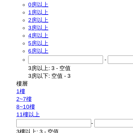
0房以上
1房以上
2房以上
3房以上
4房以上
5房以上
6房以上
-
3房以上: 3 - 空值
3房以下: 空值 - 3
樓層
1樓
2~7樓
8~10樓
11樓以上
-
3樓以上: 3 - 空值