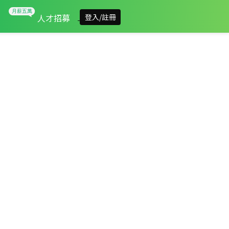
人才招募
登入/註冊