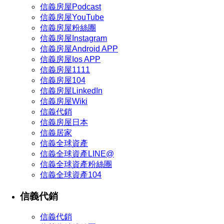
信義房屋Podcast
信義房屋YouTube
信義房屋粉絲團
信義房屋Instagram
信義房屋Android APP
信義房屋Ios APP
信義房屋1111
信義房屋104
信義房屋LinkedIn
信義房屋Wiki
信義代銷
信義房屋日本
信義居家
信義全球資產
信義全球資產LINE@
信義全球資產粉絲團
信義全球資產104
信義代銷
信義代銷