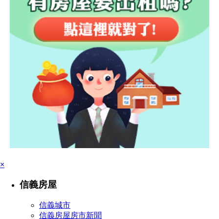
×
信義房屋
信義城市
信義房屋房市新聞