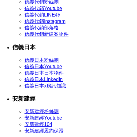
信義代銷粉絲團
信義代銷Youtube
信義代銷LINE@
信義代銷Instagram
信義代銷部落格
信義代銷新建案物件
信義日本
信義日本粉絲團
信義日本Youtube
信義日本日本物件
信義日本LinkedIn
信義日本x房訊知識
安新建經
安新建經粉絲團
安新建經Youtube
安新建經104
安新建經履約保證